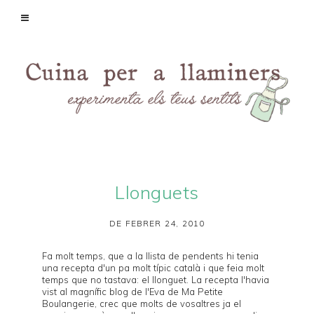
Llonguets
DE FEBRER 24, 2010
Fa molt temps, que a la llista de pendents hi tenia
una recepta d'un pa molt típic català i que feia molt
temps que no tastava:
el llonguet
. La recepta l'havia
vist al magnífic blog de l'Eva de
Ma Petite
Boulangerie
, crec que molts de vosaltres ja el