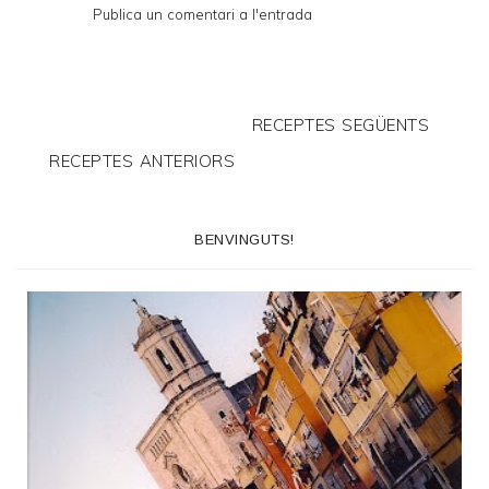
Publica un comentari a l'entrada
RECEPTES SEGÜENTS
RECEPTES ANTERIORS
BENVINGUTS!