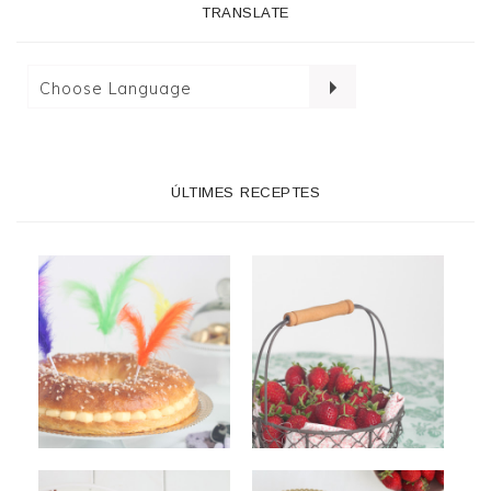
TRANSLATE
ÚLTIMES RECEPTES