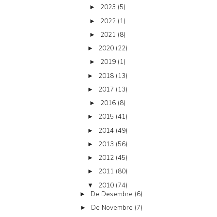
2023
(5)
►
2022
(1)
►
2021
(8)
►
2020
(22)
►
2019
(1)
►
2018
(13)
►
2017
(13)
►
2016
(8)
►
2015
(41)
►
2014
(49)
►
2013
(56)
►
2012
(45)
►
2011
(80)
►
2010
(74)
▼
De Desembre
(6)
►
De Novembre
(7)
►