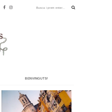
BENVINGUTS!