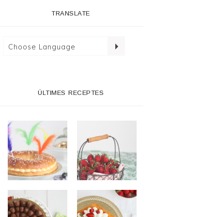
TRANSLATE
ÚLTIMES RECEPTES