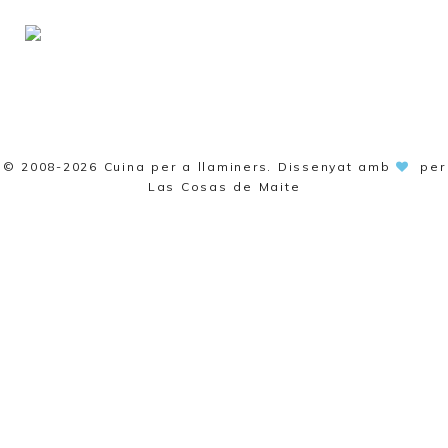
© 2008-2026
Cuina per a llaminers
. Dissenyat amb
per
Las Cosas de Maite