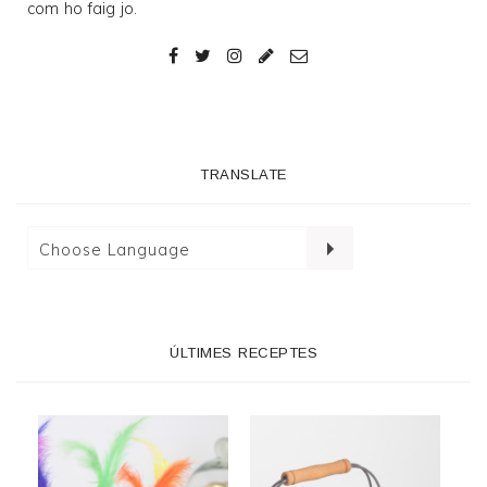
com ho faig jo.
TRANSLATE
ÚLTIMES RECEPTES