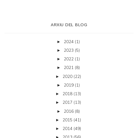
ARXIU DEL BLOG
2024
(1)
►
2023
(5)
►
2022
(1)
►
2021
(8)
►
2020
(22)
►
2019
(1)
►
2018
(13)
►
2017
(13)
►
2016
(8)
►
2015
(41)
►
2014
(49)
►
2013
(56)
►