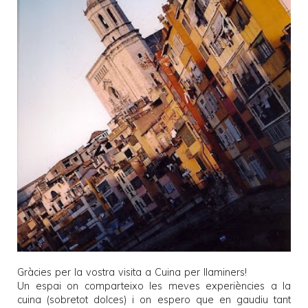
Gràcies per la vostra visita a
Cuina per llaminers
!
Un espai on comparteixo les meves experiències a la
cuina (sobretot dolces) i on espero que en gaudiu tant