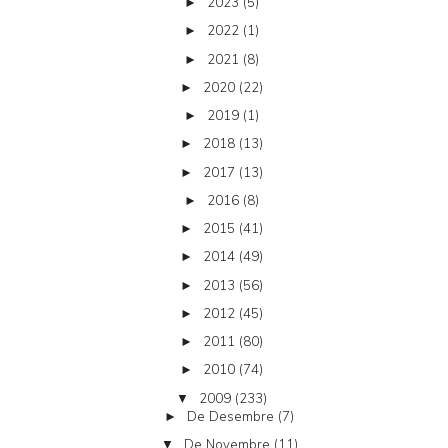
2023
(5)
►
2022
(1)
►
2021
(8)
►
2020
(22)
►
2019
(1)
►
2018
(13)
►
2017
(13)
►
2016
(8)
►
2015
(41)
►
2014
(49)
►
2013
(56)
►
2012
(45)
►
2011
(80)
►
2010
(74)
►
2009
(233)
▼
De Desembre
(7)
►
De Novembre
(11)
▼