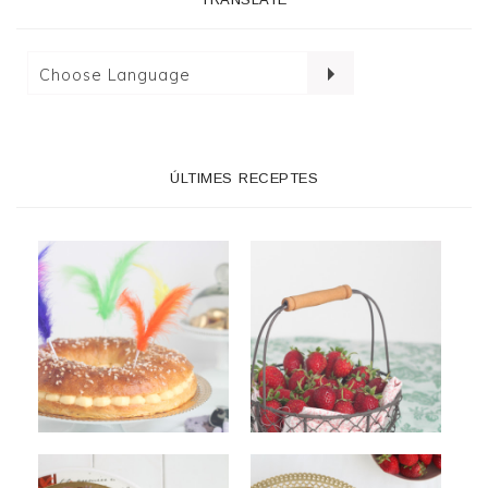
ÚLTIMES RECEPTES