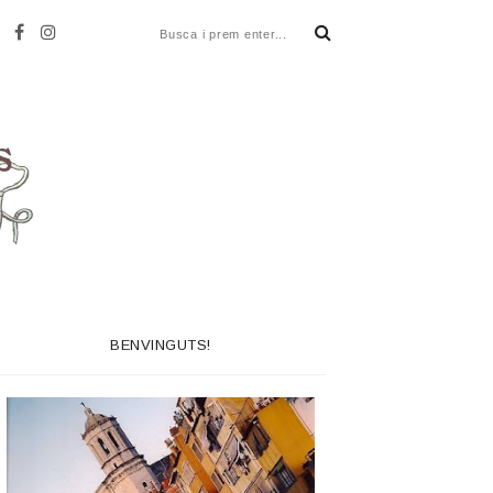
BENVINGUTS!