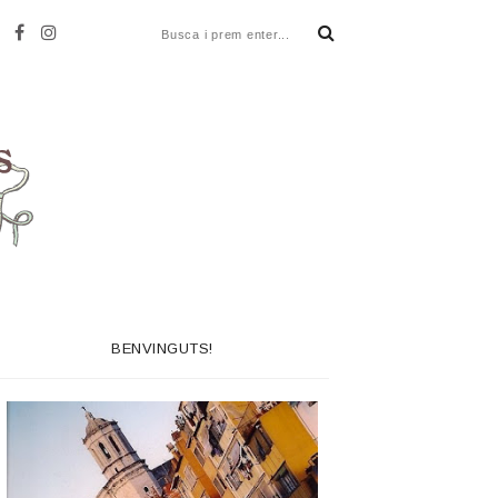
BENVINGUTS!