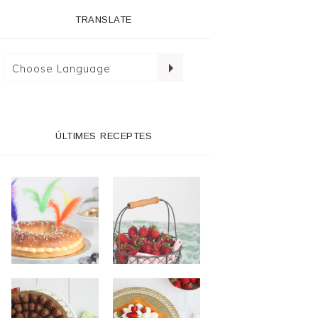
TRANSLATE
ÚLTIMES RECEPTES