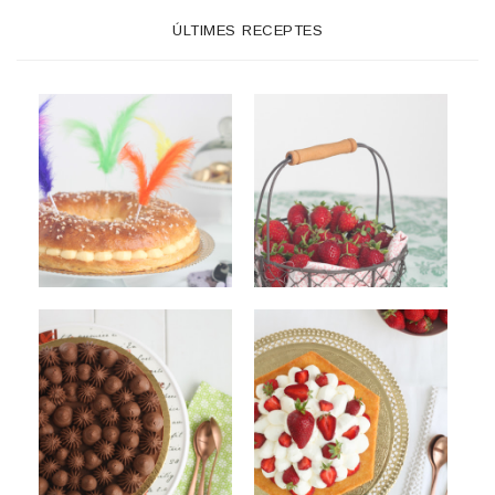
ÚLTIMES RECEPTES