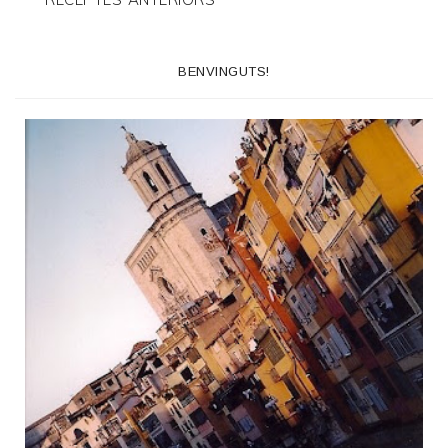
BENVINGUTS!