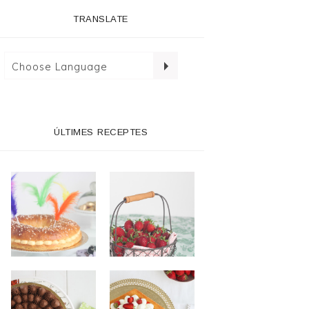
TRANSLATE
ÚLTIMES RECEPTES