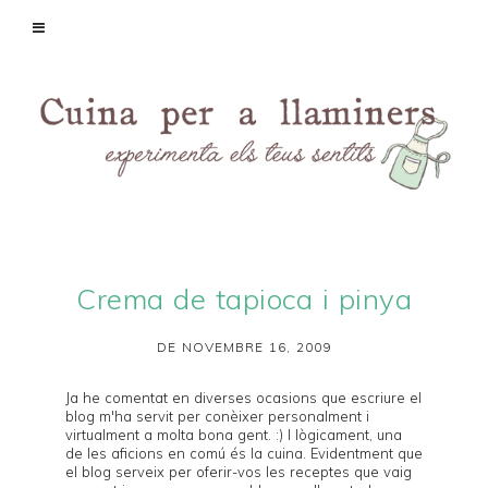
Crema de tapioca i pinya
DE NOVEMBRE 16, 2009
Ja he comentat en diverses ocasions que escriure el
blog m'ha servit per conèixer personalment i
virtualment a molta bona gent. :) I lògicament, una
de les aficions en comú és la cuina. Evidentment que
el blog serveix per oferir-vos les receptes que vaig