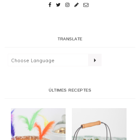
TRANSLATE
ÚLTIMES RECEPTES