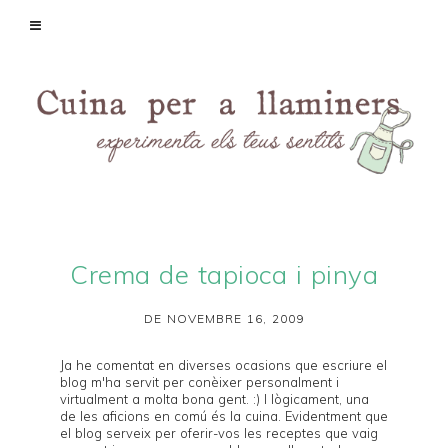
Crema de tapioca i pinya
DE NOVEMBRE 16, 2009
Ja he comentat en diverses ocasions que escriure el
blog m'ha servit per conèixer personalment i
virtualment a molta bona gent. :) I lògicament, una
de les aficions en comú és la cuina. Evidentment que
el blog serveix per oferir-vos les receptes que vaig