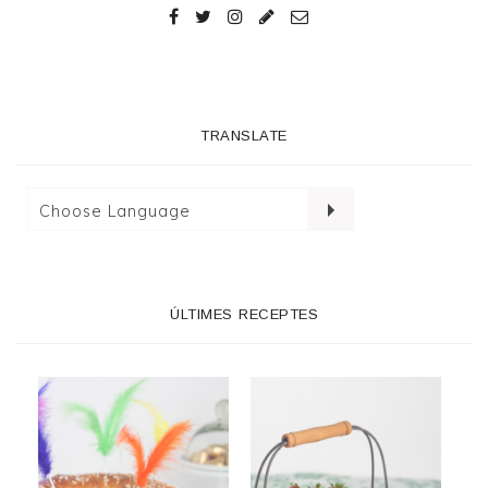
TRANSLATE
ÚLTIMES RECEPTES