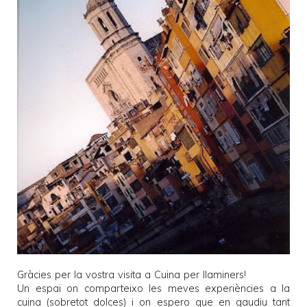
Gràcies per la vostra visita a
Cuina per llaminers
!
Un espai on comparteixo les meves experiències a la
cuina (sobretot dolces) i on espero que en gaudiu tant