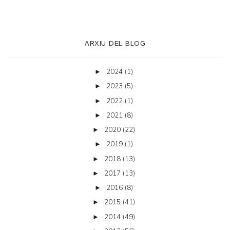
ARXIU DEL BLOG
2024
(1)
►
2023
(5)
►
2022
(1)
►
2021
(8)
►
2020
(22)
►
2019
(1)
►
2018
(13)
►
2017
(13)
►
2016
(8)
►
2015
(41)
►
2014
(49)
►