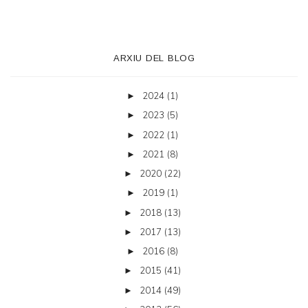
ARXIU DEL BLOG
2024
(1)
►
2023
(5)
►
2022
(1)
►
2021
(8)
►
2020
(22)
►
2019
(1)
►
2018
(13)
►
2017
(13)
►
2016
(8)
►
2015
(41)
►
2014
(49)
►