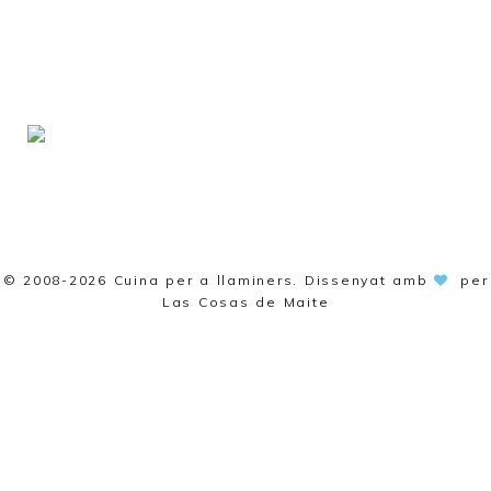
© 2008-2026
Cuina per a llaminers
. Dissenyat amb
per
Las Cosas de Maite