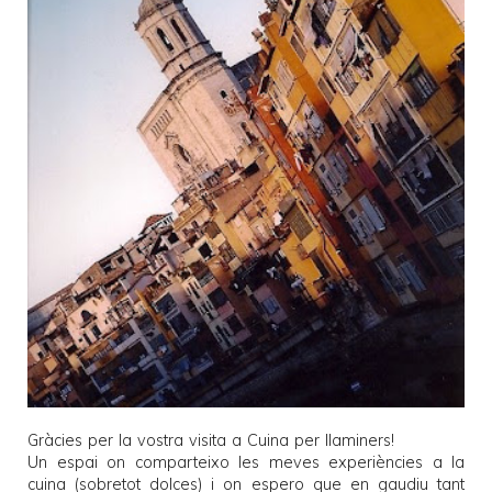
Gràcies per la vostra visita a
Cuina per llaminers
!
Un espai on comparteixo les meves experiències a la
cuina (sobretot dolces) i on espero que en gaudiu tant