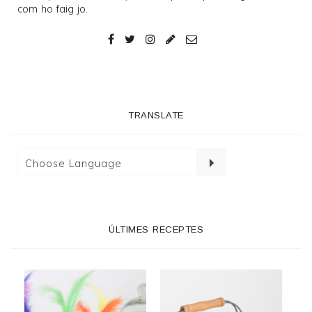
com ho faig jo.
TRANSLATE
ÚLTIMES RECEPTES