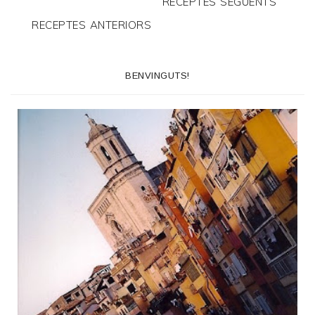
RECEPTES SEGÜENTS
RECEPTES ANTERIORS
BENVINGUTS!