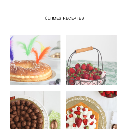
ÚLTIMES RECEPTES