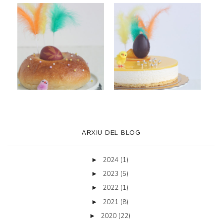
ARXIU DEL BLOG
2024
(1)
►
2023
(5)
►
2022
(1)
►
2021
(8)
►
2020
(22)
►