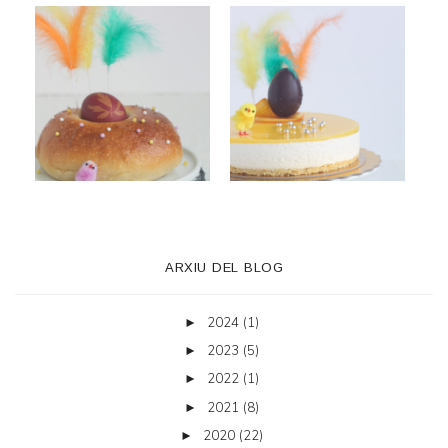
ARXIU DEL BLOG
2024
(1)
►
2023
(5)
►
2022
(1)
►
2021
(8)
►
2020
(22)
►