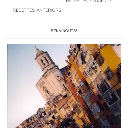
RECEPTES SEGÜENTS
RECEPTES ANTERIORS
BENVINGUTS!