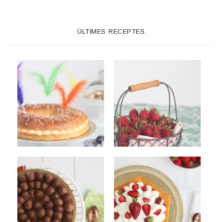
ÚLTIMES RECEPTES