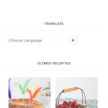
TRANSLATE
ÚLTIMES RECEPTES