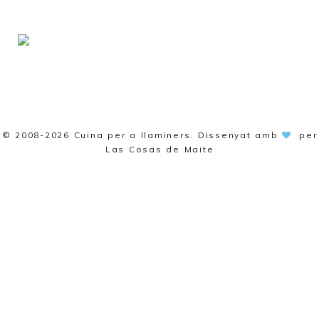
© 2008-2026
Cuina per a llaminers
. Dissenyat amb
per
Las Cosas de Maite