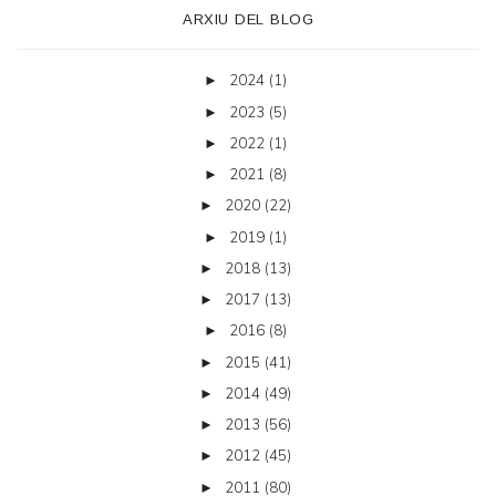
ARXIU DEL BLOG
2024
(1)
►
2023
(5)
►
2022
(1)
►
2021
(8)
►
2020
(22)
►
2019
(1)
►
2018
(13)
►
2017
(13)
►
2016
(8)
►
2015
(41)
►
2014
(49)
►
2013
(56)
►
2012
(45)
►
2011
(80)
►