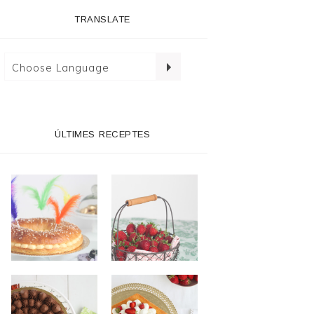
TRANSLATE
ÚLTIMES RECEPTES