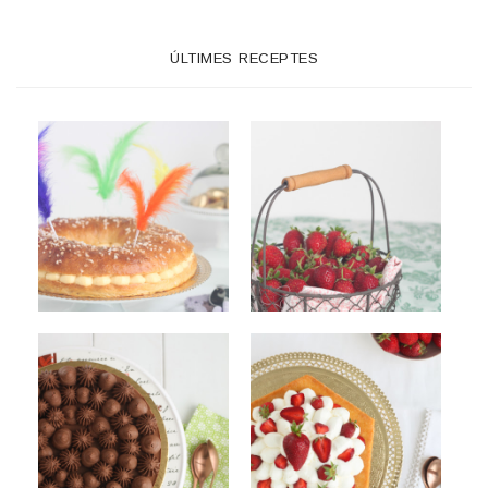
ÚLTIMES RECEPTES