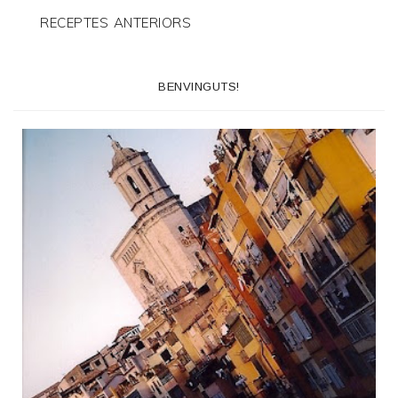
RECEPTES ANTERIORS
BENVINGUTS!