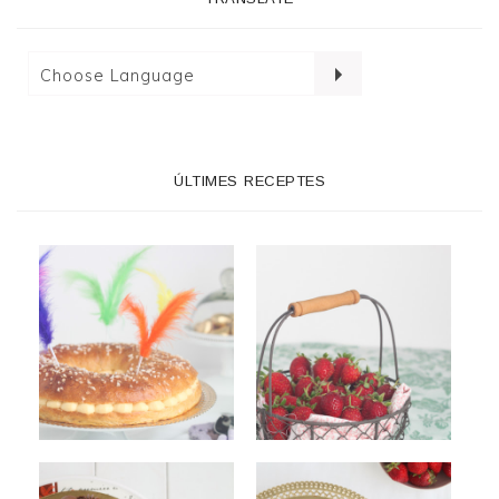
ÚLTIMES RECEPTES