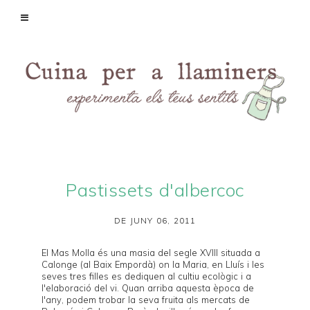
Pastissets d'albercoc
DE JUNY 06, 2011
El
Mas Molla
és una masia del segle XVIII situada a
Calonge (al Baix Empordà) on la Maria, en Lluís i les
seves tres filles es dediquen al cultiu ecològic i a
l'elaboració del vi. Quan arriba aquesta època de
l'any, podem trobar la seva fruita als mercats de