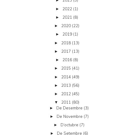
2023
(5)
►
2022
(1)
►
2021
(8)
►
2020
(22)
►
2019
(1)
►
2018
(13)
►
2017
(13)
►
2016
(8)
►
2015
(41)
►
2014
(49)
►
2013
(56)
►
2012
(45)
►
2011
(80)
▼
De Desembre
(3)
►
De Novembre
(7)
►
D’octubre
(7)
►
De Setembre
(6)
►