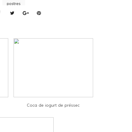
postres
Coca de iogurt de préssec