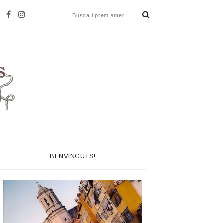
BENVINGUTS!