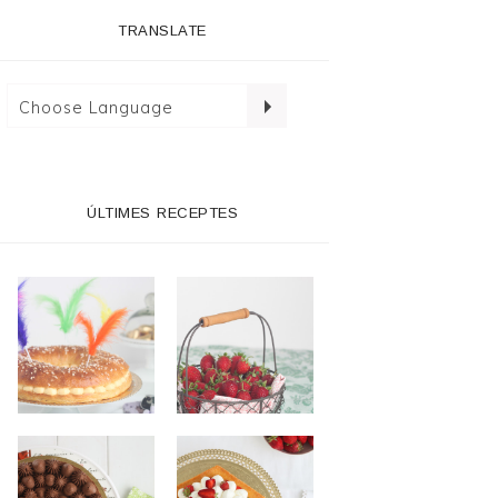
TRANSLATE
ÚLTIMES RECEPTES