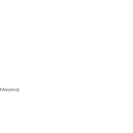
(Maizena)