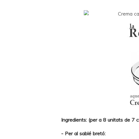
Ingredients: (per a 8 unitats de 7
- Per al sablé bretó: