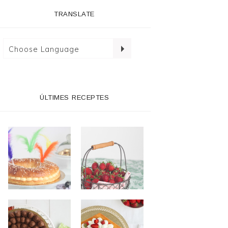
TRANSLATE
ÚLTIMES RECEPTES