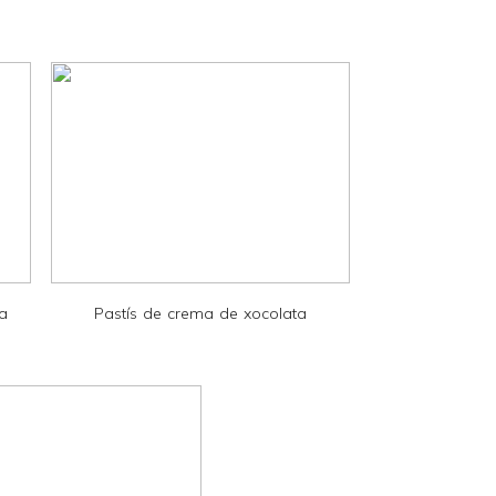
la
Pastís de crema de xocolata