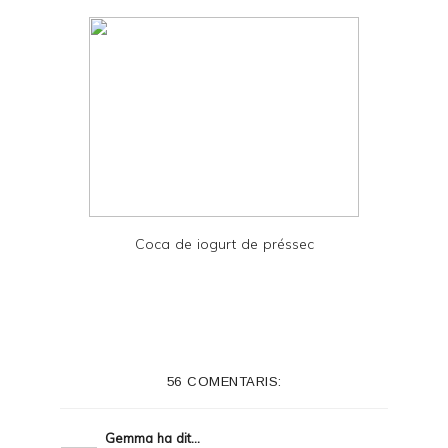
Coca de iogurt de préssec
56 COMENTARIS:
Gemma
ha dit...