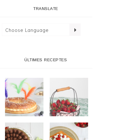
TRANSLATE
ÚLTIMES RECEPTES