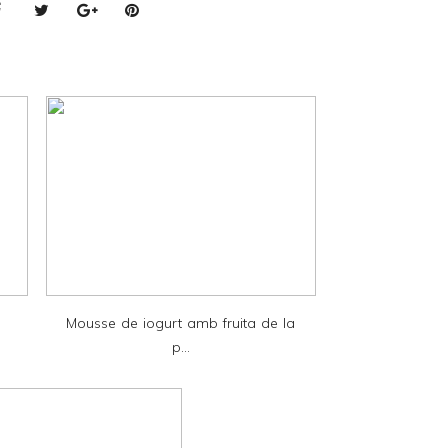
Mousse de iogurt amb fruita de la
p...