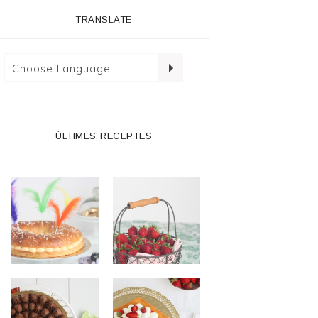
TRANSLATE
ÚLTIMES RECEPTES