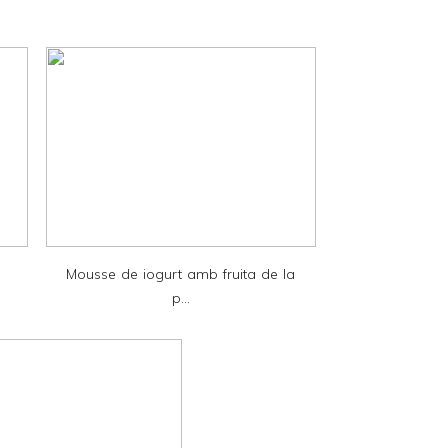
Mousse de iogurt amb fruita de la
p...