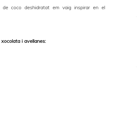
 de coco deshidratat em vaig inspirar en el
xocolata i avellanes: