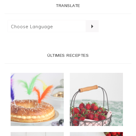
TRANSLATE
ÚLTIMES RECEPTES