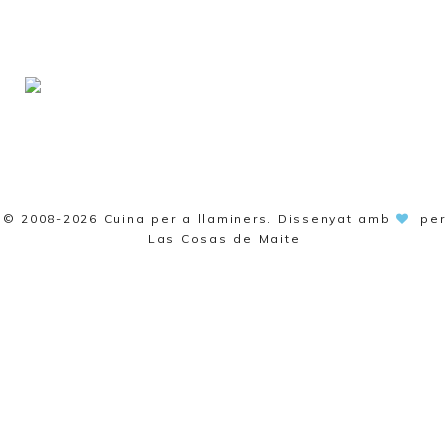
© 2008-2026
Cuina per a llaminers
. Dissenyat amb
per
Las Cosas de Maite