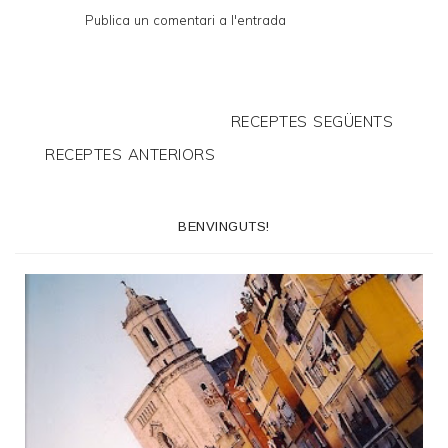
Publica un comentari a l'entrada
RECEPTES SEGÜENTS
RECEPTES ANTERIORS
BENVINGUTS!