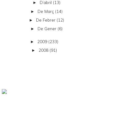
D’abril
(13)
►
De Març
(14)
►
De Febrer
(12)
►
De Gener
(6)
►
2009
(233)
►
2008
(91)
►