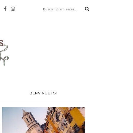
BENVINGUTS!