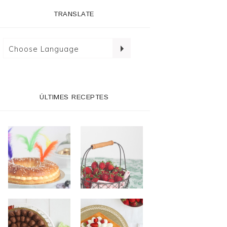
TRANSLATE
ÚLTIMES RECEPTES