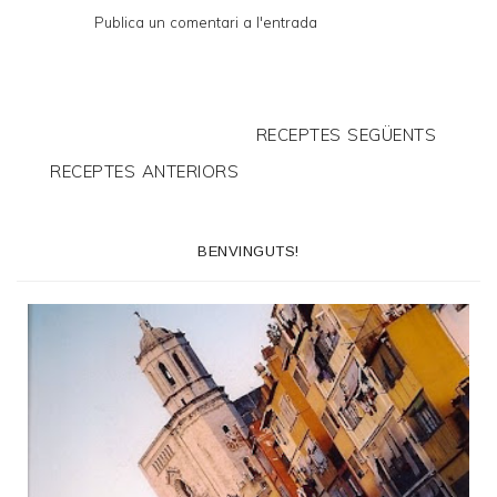
Publica un comentari a l'entrada
RECEPTES SEGÜENTS
RECEPTES ANTERIORS
BENVINGUTS!