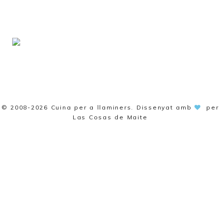
© 2008-2026
Cuina per a llaminers
. Dissenyat amb
per
Las Cosas de Maite