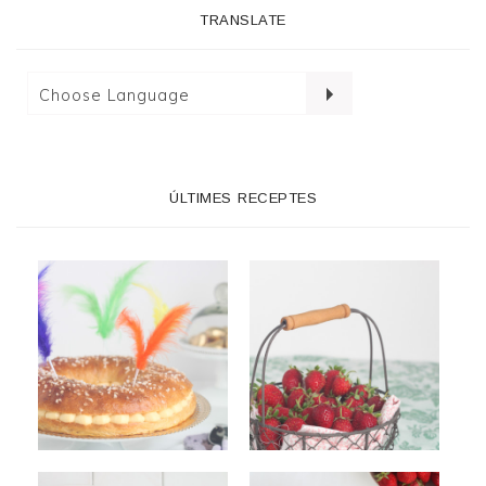
TRANSLATE
ÚLTIMES RECEPTES