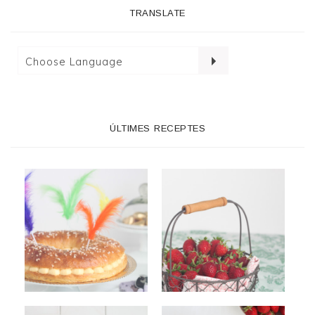
TRANSLATE
ÚLTIMES RECEPTES