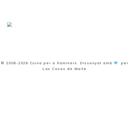
© 2008-2026
Cuina per a llaminers
. Dissenyat amb
per
Las Cosas de Maite