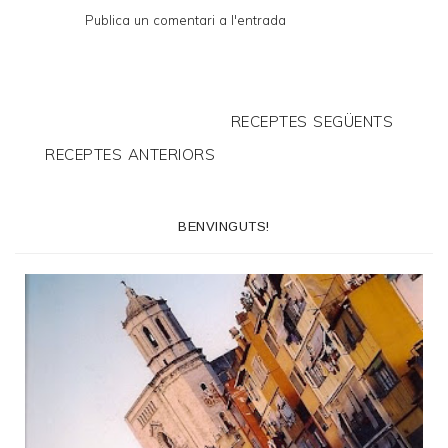
Publica un comentari a l'entrada
RECEPTES SEGÜENTS
RECEPTES ANTERIORS
BENVINGUTS!