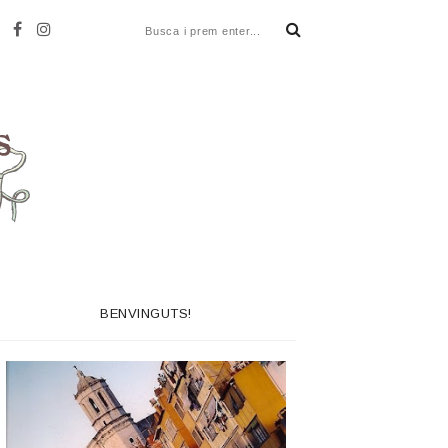
BENVINGUTS!