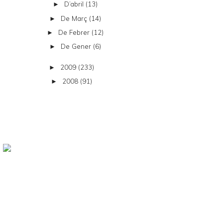
D’abril
(13)
►
De Març
(14)
►
De Febrer
(12)
►
De Gener
(6)
►
2009
(233)
►
2008
(91)
►