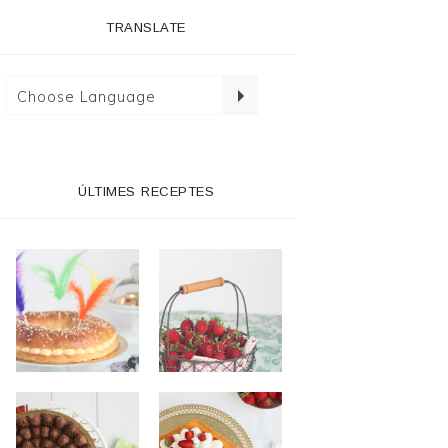
TRANSLATE
ÚLTIMES RECEPTES