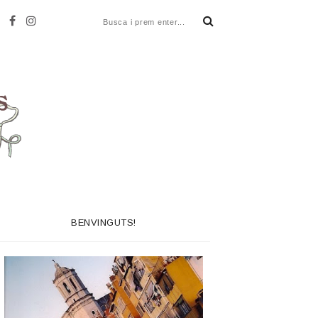
BENVINGUTS!