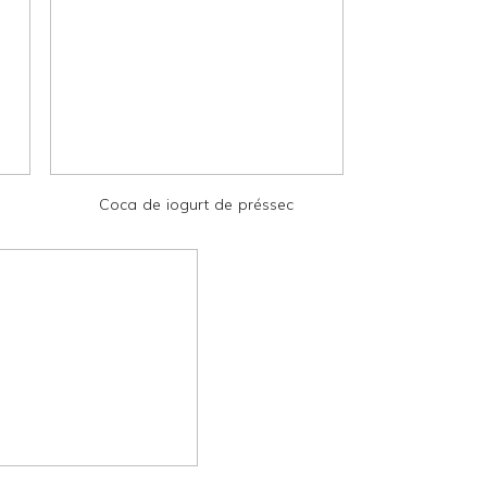
Coca de iogurt de préssec