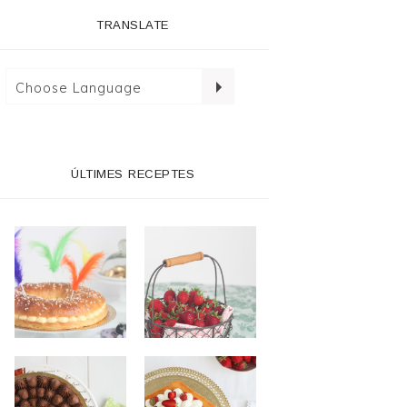
TRANSLATE
ÚLTIMES RECEPTES