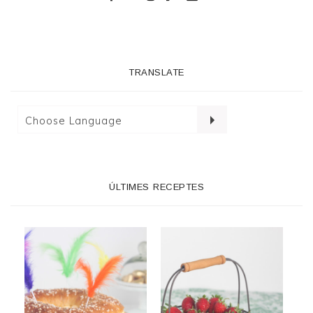
TRANSLATE
ÚLTIMES RECEPTES