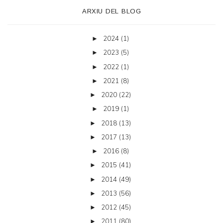
ARXIU DEL BLOG
2024
(1)
►
2023
(5)
►
2022
(1)
►
2021
(8)
►
2020
(22)
►
2019
(1)
►
2018
(13)
►
2017
(13)
►
2016
(8)
►
2015
(41)
►
2014
(49)
►
2013
(56)
►
2012
(45)
►
2011
(80)
►