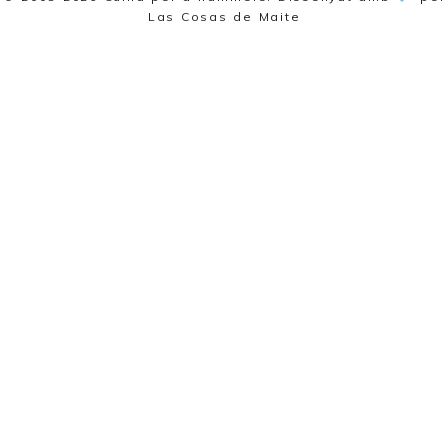
Las Cosas de Maite