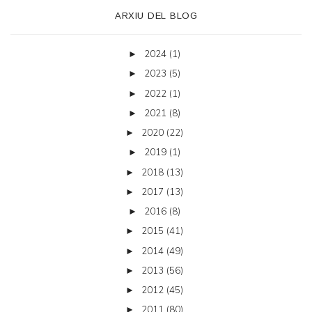
ARXIU DEL BLOG
2024
(1)
►
2023
(5)
►
2022
(1)
►
2021
(8)
►
2020
(22)
►
2019
(1)
►
2018
(13)
►
2017
(13)
►
2016
(8)
►
2015
(41)
►
2014
(49)
►
2013
(56)
►
2012
(45)
►
2011
(80)
►