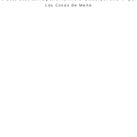
Las Cosas de Maite