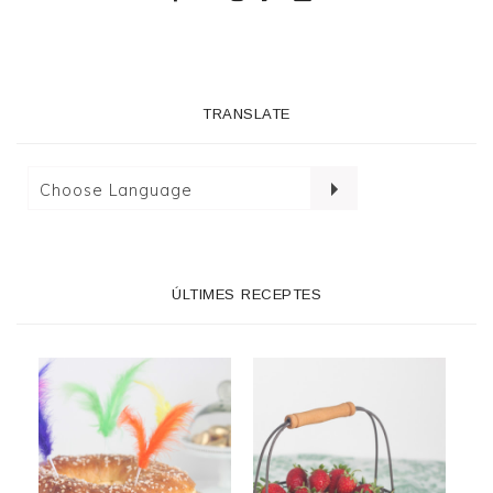
TRANSLATE
ÚLTIMES RECEPTES