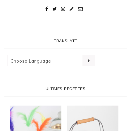
TRANSLATE
ÚLTIMES RECEPTES