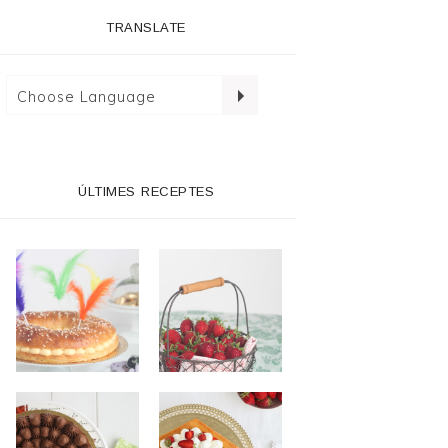
TRANSLATE
ÚLTIMES RECEPTES