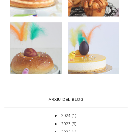
ARXIU DEL BLOG
2024
(1)
►
2023
(5)
►