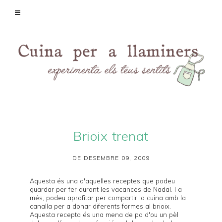
Brioix trenat
DE DESEMBRE 09, 2009
Aquesta és una d'aquelles receptes que podeu
guardar per fer durant les vacances de Nadal. I a
més, podeu aprofitar per compartir la cuina amb la
canalla per a donar diferents formes al brioix.
Aquesta recepta és una mena de pa d'ou un pèl