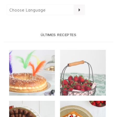
ÚLTIMES RECEPTES