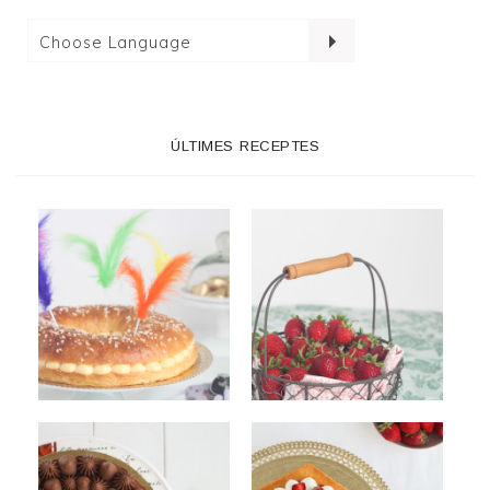
ÚLTIMES RECEPTES