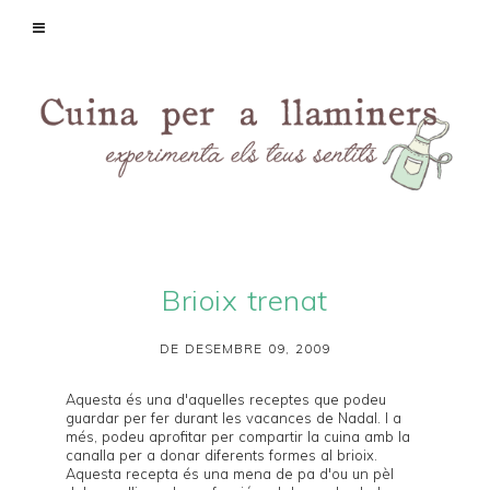
Brioix trenat
DE DESEMBRE 09, 2009
Aquesta és una d'aquelles receptes que podeu
guardar per fer durant les vacances de Nadal. I a
més, podeu aprofitar per compartir la cuina amb la
canalla per a donar diferents formes al brioix.
Aquesta recepta és una mena de pa d'ou un pèl