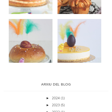
ARXIU DEL BLOG
2024
(1)
►
2023
(5)
►