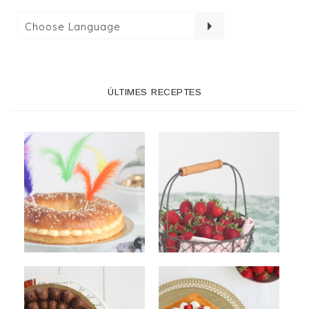
ÚLTIMES RECEPTES