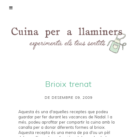
Brioix trenat
DE DESEMBRE 09, 2009
Aquesta és una d'aquelles receptes que podeu
guardar per fer durant les vacances de Nadal. I a
més, podeu aprofitar per compartir la cuina amb la
canalla per a donar diferents formes al brioix.
Aquesta recepta és una mena de pa d'ou un pèl