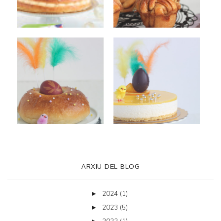
ARXIU DEL BLOG
2024
(1)
►
2023
(5)
►