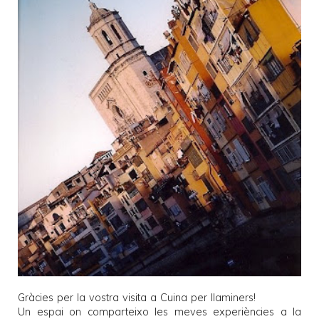
Gràcies per la vostra visita a
Cuina per llaminers
!
Un espai on comparteixo les meves experiències a la