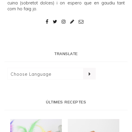
cuina (sobretot dolces) i on espero que en gaudiu tant
com ho faig jo.
TRANSLATE
ÚLTIMES RECEPTES