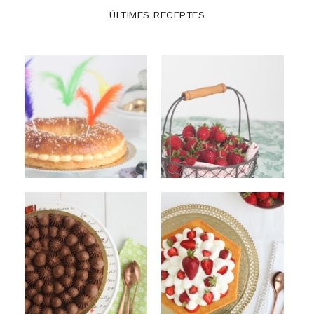
ÚLTIMES RECEPTES