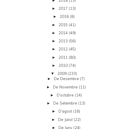
2018
(13)
►
2017
(13)
►
2016
(8)
►
2015
(41)
►
2014
(49)
►
2013
(56)
►
2012
(45)
►
2011
(80)
►
2010
(74)
►
2009
(233)
▼
De Desembre
(7)
►
De Novembre
(11)
►
D’octubre
(14)
►
De Setembre
(13)
►
D’agost
(16)
►
De Juliol
(22)
►
De Juny
(24)
►