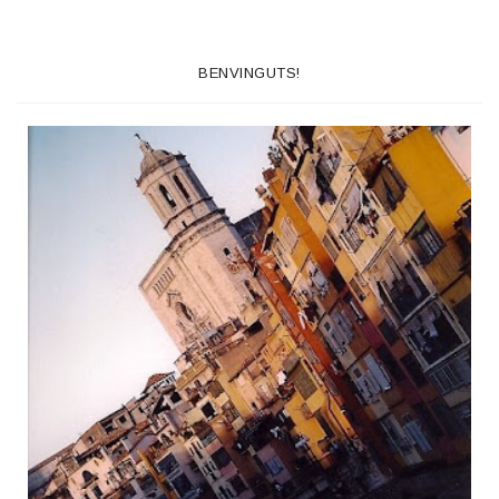
BENVINGUTS!