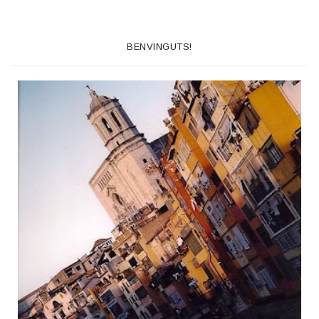
BENVINGUTS!