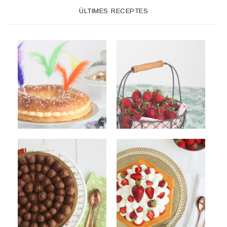
ÚLTIMES RECEPTES