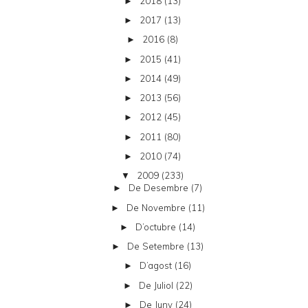
2018
(13)
►
2017
(13)
►
2016
(8)
►
2015
(41)
►
2014
(49)
►
2013
(56)
►
2012
(45)
►
2011
(80)
►
2010
(74)
►
2009
(233)
▼
De Desembre
(7)
►
De Novembre
(11)
►
D’octubre
(14)
►
De Setembre
(13)
►
D’agost
(16)
►
De Juliol
(22)
►
De Juny
(24)
►