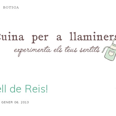
BOTIGA
ll de Reis!
 GENER 06, 2013