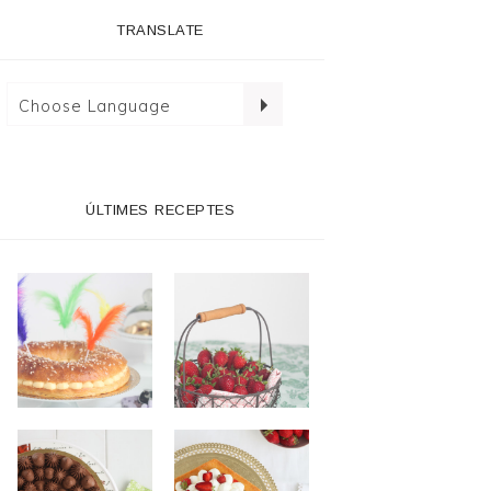
TRANSLATE
ÚLTIMES RECEPTES