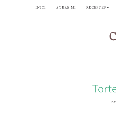
INICI
SOBRE MI
RECEPTES
Torte
DE