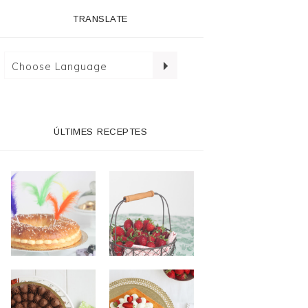
TRANSLATE
ÚLTIMES RECEPTES