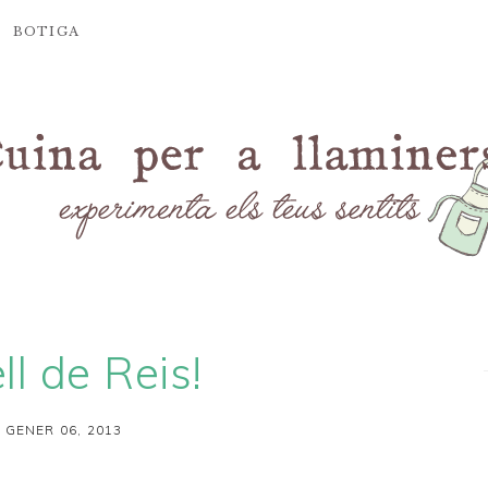
BOTIGA
ll de Reis!
 GENER 06, 2013