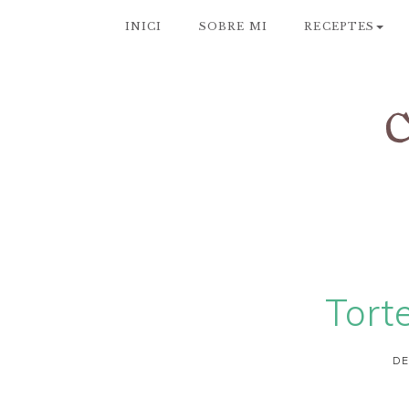
INICI
SOBRE MI
RECEPTES
Torte
DE