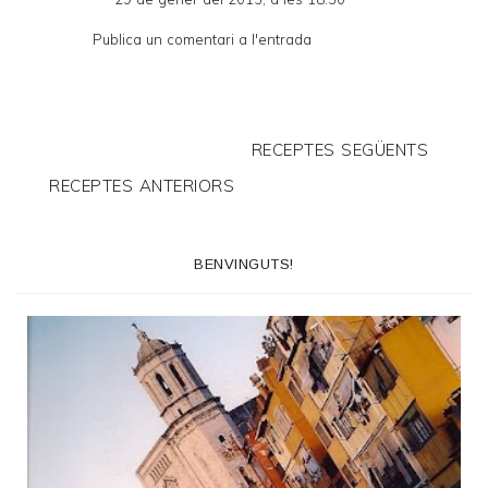
Publica un comentari a l'entrada
RECEPTES SEGÜENTS
RECEPTES ANTERIORS
BENVINGUTS!