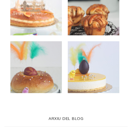
ARXIU DEL BLOG