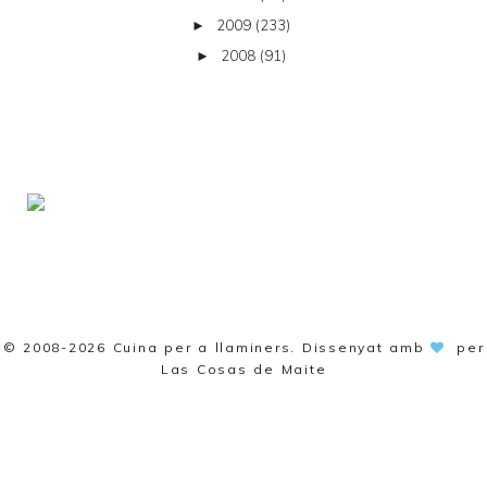
2009
(233)
►
2008
(91)
►
© 2008-2026
Cuina per a llaminers
. Dissenyat amb
per
Las Cosas de Maite