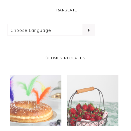
TRANSLATE
ÚLTIMES RECEPTES