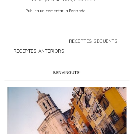
Publica un comentari a l'entrada
RECEPTES SEGÜENTS
RECEPTES ANTERIORS
BENVINGUTS!