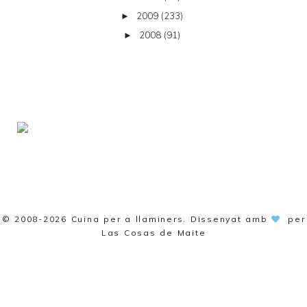
2009
(233)
►
2008
(91)
►
© 2008-2026
Cuina per a llaminers
. Dissenyat amb
per
Las Cosas de Maite