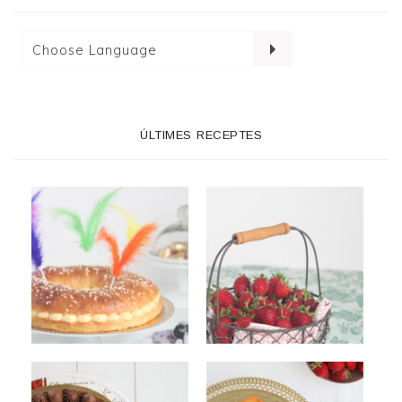
ÚLTIMES RECEPTES