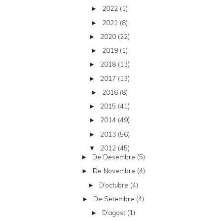
2022
(1)
►
2021
(8)
►
2020
(22)
►
2019
(1)
►
2018
(13)
►
2017
(13)
►
2016
(8)
►
2015
(41)
►
2014
(49)
►
2013
(56)
►
2012
(45)
▼
De Desembre
(5)
►
De Novembre
(4)
►
D’octubre
(4)
►
De Setembre
(4)
►
D’agost
(1)
►