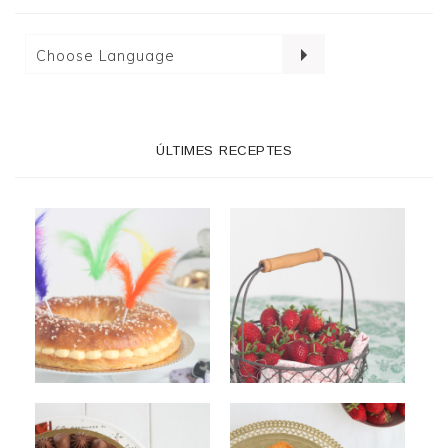
ÚLTIMES RECEPTES