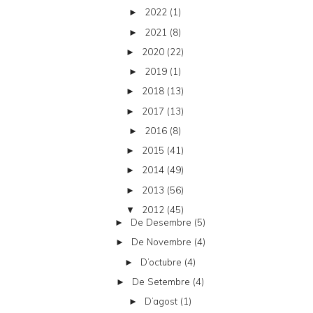
2022
(1)
►
2021
(8)
►
2020
(22)
►
2019
(1)
►
2018
(13)
►
2017
(13)
►
2016
(8)
►
2015
(41)
►
2014
(49)
►
2013
(56)
►
2012
(45)
▼
De Desembre
(5)
►
De Novembre
(4)
►
D’octubre
(4)
►
De Setembre
(4)
►
D’agost
(1)
►