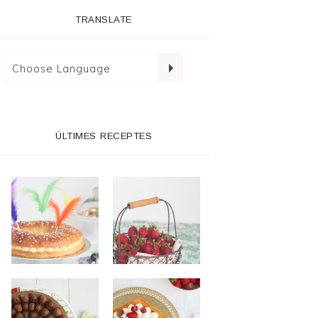
TRANSLATE
ÚLTIMES RECEPTES