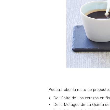
Podeu trobar la resta de propostes
De l'Elvira de
Los cerezos en flo
De la Maragda de
La Quinta de