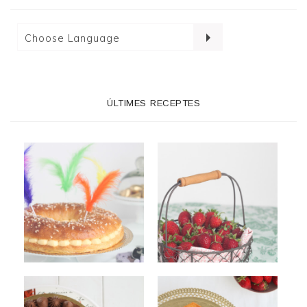
ÚLTIMES RECEPTES