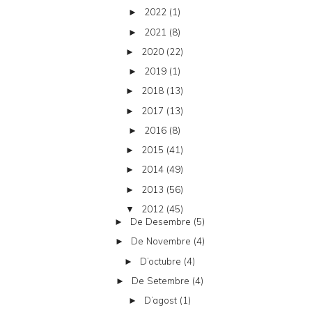
2022
(1)
►
2021
(8)
►
2020
(22)
►
2019
(1)
►
2018
(13)
►
2017
(13)
►
2016
(8)
►
2015
(41)
►
2014
(49)
►
2013
(56)
►
2012
(45)
▼
De Desembre
(5)
►
De Novembre
(4)
►
D’octubre
(4)
►
De Setembre
(4)
►
D’agost
(1)
►