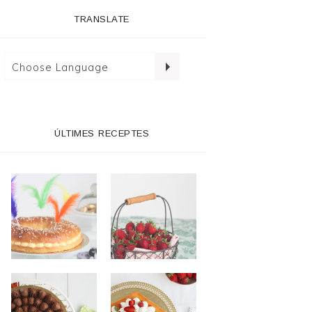
TRANSLATE
ÚLTIMES RECEPTES