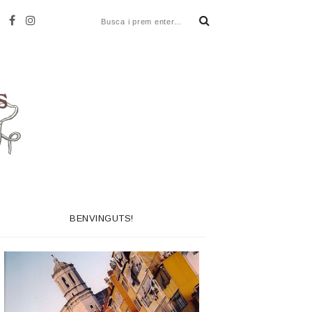
BENVINGUTS!