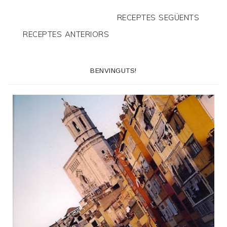
RECEPTES SEGÜENTS
RECEPTES ANTERIORS
BENVINGUTS!