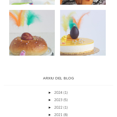
ARXIU DEL BLOG
2024
(1)
►
2023
(5)
►
2022
(1)
►
2021
(8)
►