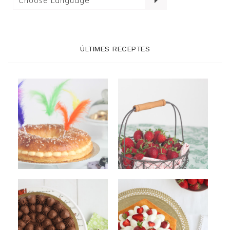
ÚLTIMES RECEPTES