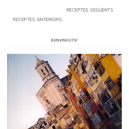
RECEPTES SEGÜENTS
RECEPTES ANTERIORS
BENVINGUTS!