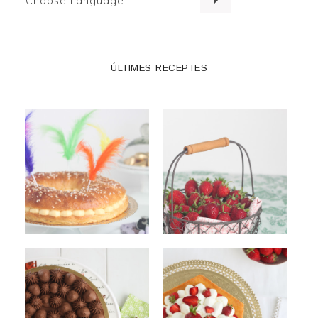
ÚLTIMES RECEPTES