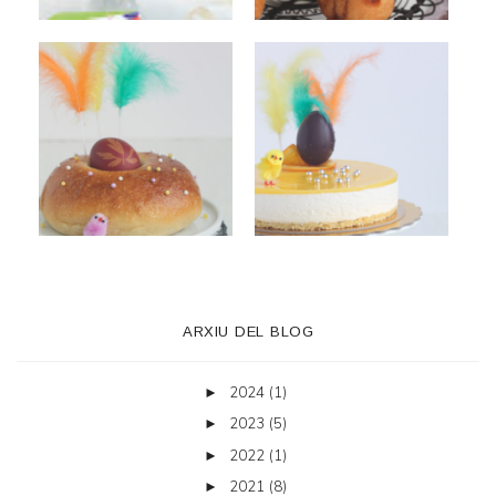
ARXIU DEL BLOG
2024
(1)
►
2023
(5)
►
2022
(1)
►
2021
(8)
►